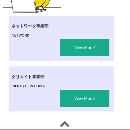
ネットワーク事業部
NETWORK
View More!
クリエイト事業部
INFRA / DEVELOPER
View More!