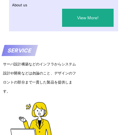
About us
View More!
SERVICE
サーバ設計構築などのインフラからシステム
設計や開発などは勿論のこと、デザインのフ
ロントの部分まで一貫した製品を提供しま
す。