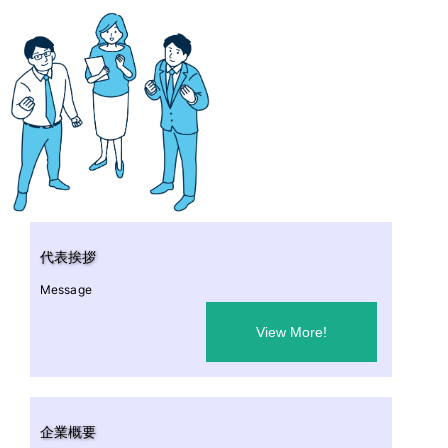
代表挨拶
Message
View More!
企業概要